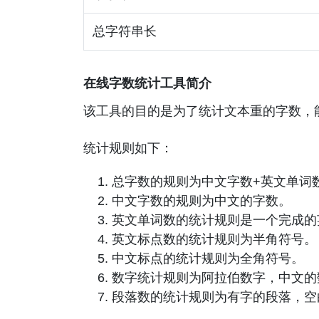
总字符串长
在线字数统计工具简介
该工具的目的是为了统计文本重的字数，
统计规则如下：
总字数的规则为中文字数+英文单词
中文字数的规则为中文的字数。
英文单词数的统计规则是一个完成的
英文标点数的统计规则为半角符号。
中文标点的统计规则为全角符号。
数字统计规则为阿拉伯数字，中文的
段落数的统计规则为有字的段落，空