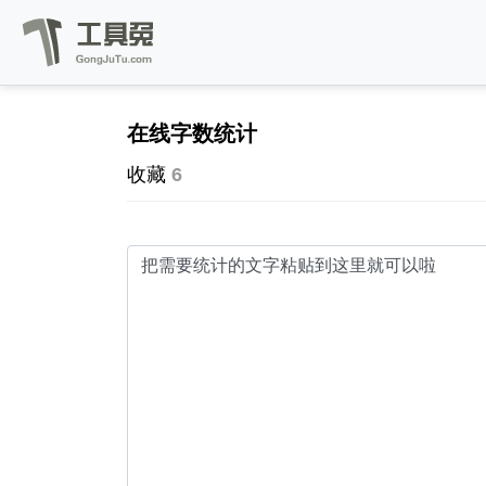
在线字数统计
收藏
6