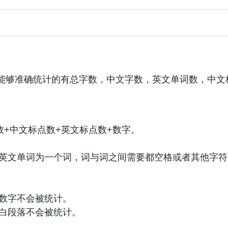
能够准确统计的有总字数，中文字数，英文单词数，中文
数+中文标点数+英文标点数+数字。
英文单词为一个词，词与词之间需要都空格或者其他字符
数字不会被统计。
白段落不会被统计。